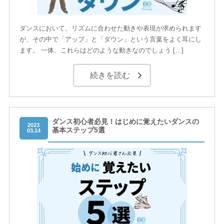
ダンスにおいて、リズムに合わせた動きや表現が求められます
が、その中で「アップ」と「ダウン」という言葉をよく耳にし
ます。 一体、これらはどのような動きなのでしょう […]
続きを読む
ダンス初心者必見！はじめに覚えたいダンスの
2023
基本ステップ5選
03.14