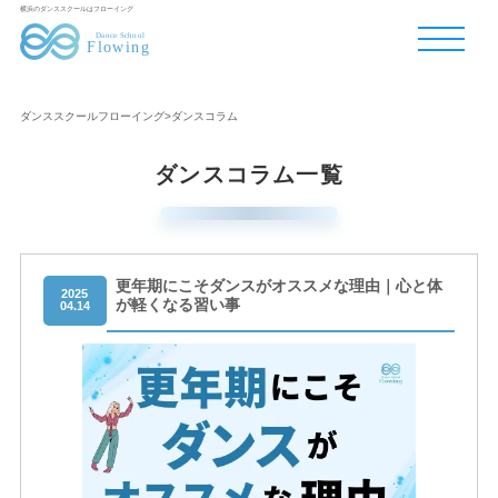
横浜のダンススクールはフローイング
ダンススクールフローイング
>
ダンスコラム
ダンスコラム一覧
更年期にこそダンスがオススメな理由｜心と体
2025
が軽くなる習い事
04.14