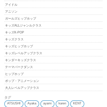
アイドル
アニソン
ガールズヒップホップ
キッズALLジャンルクラス
キッズK-POP
キッズクラス
キッズヒップホップ
キッズレベルアップクラス
キンダーキッズクラス
テーマパークダンス
ヒップホップ
ポップ・アニメーション
大人レベルアップクラス
タグ
ATSUSHI
Ayaka
ayami
karen
KENT