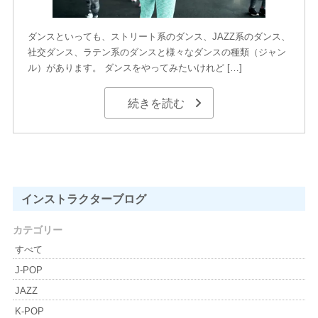
ダンスといっても、ストリート系のダンス、JAZZ系のダンス、
社交ダンス、ラテン系のダンスと様々なダンスの種類（ジャン
ル）があります。 ダンスをやってみたいけれど […]
続きを読む
インストラクター
ブログ
カテゴリー
すべて
J-POP
JAZZ
K-POP