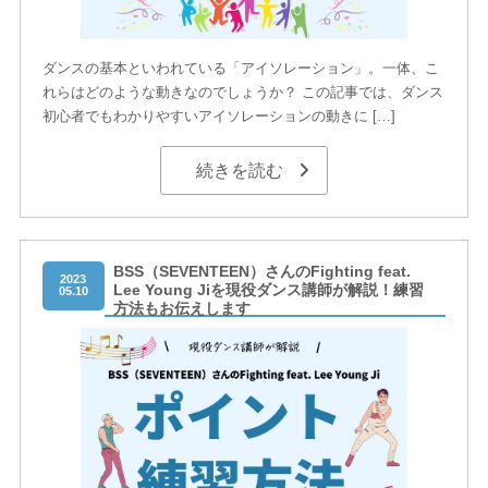
ダンスの基本といわれている「アイソレーション」。一体、こ
れらはどのような動きなのでしょうか？ この記事では、ダンス
初心者でもわかりやすいアイソレーションの動きに […]
続きを読む
BSS（SEVENTEEN）さんのFighting feat.
2023
Lee Young Jiを現役ダンス講師が解説！練習
05.10
方法もお伝えします