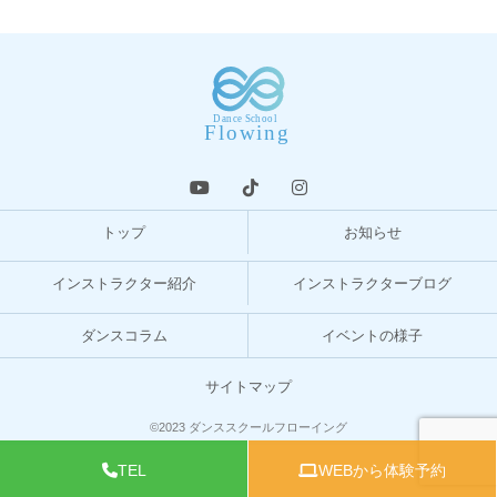
トップ
お知らせ
インストラクター紹介
インストラクターブログ
ダンスコラム
イベントの様子
サイトマップ
©2023 ダンススクールフローイング
TEL
WEBから体験予約