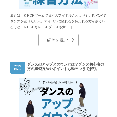
最近は、K-POPブームで日本のアイドルさんよりも、K-POPで
ダンスを踊りたい人、アイドルに憧れるを持たれる方が多くい
るほど、K-POPもK-POPダンスも大 […]
続きを読む
ダンスのアップとダウンとは？ダンス初心者の
2023
方の練習方法やポイントも動画つきで解説
04.10