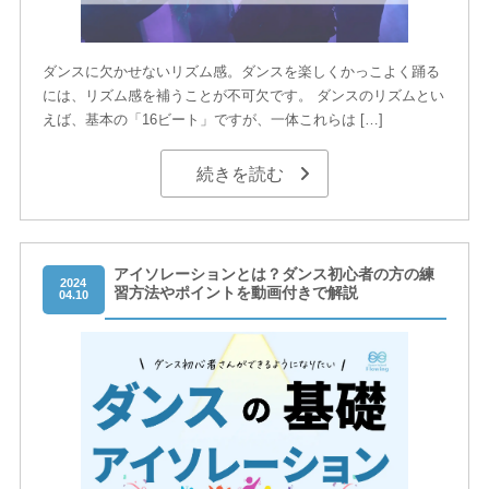
ダンスに欠かせないリズム感。ダンスを楽しくかっこよく踊る
には、リズム感を補うことが不可欠です。 ダンスのリズムとい
えば、基本の「16ビート」ですが、一体これらは […]
続きを読む
アイソレーションとは？ダンス初心者の方の練
2024
習方法やポイントを動画付きで解説
04.10