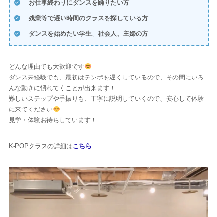
お仕事終わりにダンスを踊りたい方
残業等で遅い時間のクラスを探している方
ダンスを始めたい学生、社会人、主婦の方
どんな理由でも大歓迎です
ダンス未経験でも、最初はテンポを遅くしているので、その間にいろ
んな動きに慣れてくことが出来ます！
難しいステップや手振りも、丁寧に説明していくので、安心して体験
に来てください
見学・体験お待ちしています！
K-POPクラスの詳細は
こちら