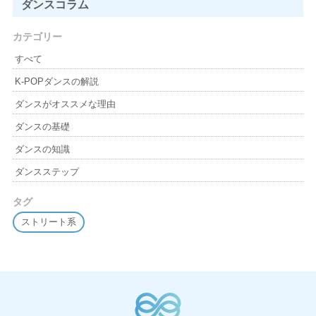
ダンスコラム
カテゴリー
すべて
K-POPダンスの解説
ダンスがオススメな理由
ダンスの基礎
ダンスの知識
ダンスステップ
タグ
ストリート系