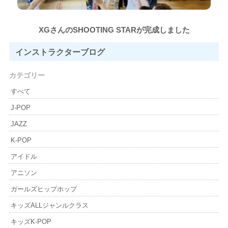
XGさんのSHOOTING STARが完成しました
インストラクター
ブログ
カテゴリー
すべて
J-POP
JAZZ
K-POP
アイドル
アニソン
ガールズヒップホップ
キッズALLジャンルクラス
キッズK-POP