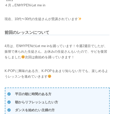
４月→ENHYPEN-Let me in
現在、10代〜30代の生徒さんが受講されています
前回のレッスンについて
4月は、ENHYPENのLet me inを踊っています！今週2週目でしたが、
振替で来られた生徒さん、お休みの生徒さんもいたので、サビを復習
をしました
次回は曲始めを踊っていきます！
K-POPに興味のある方、K-POPをあまり知らない方でも、楽しめるよ
うレッスンを進めていきます
平日の朝に時間のある方
朝からリフレッシュしたい方
ダンスを始めたい主婦の方