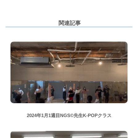
関連記事
2024年1月1週目NGS©先生K-POPクラス