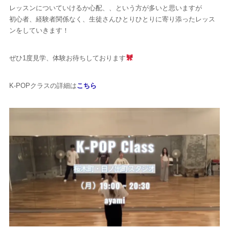
レッスンについていけるか心配、、という方が多いと思いますが
初心者、経験者関係なく、生徒さんひとりひとりに寄り添ったレッス
ンをしていきます！
ぜひ1度見学、体験お待ちしております
K-POPクラスの詳細は
こちら