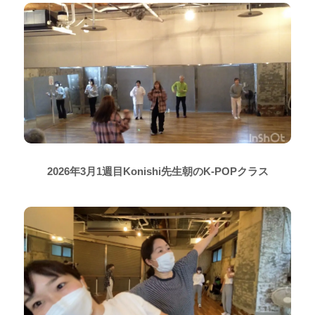
2026年3月1週目Konishi先生朝のK-POPクラス