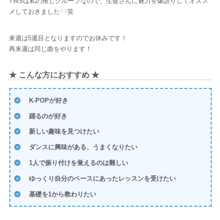
TWSは私の推しグループなので、生徒さんに魅力を爆語りしてオスス
メしておきました
笑
来週は5週目となりますのでお休みです！
再来週は同じ曲をやります！
★ こんな方におすすめ ★
K-POPが好き
踊るのが好き
新しい趣味を見つけたい
ダンスに興味がある、うまくなりたい
1人で振り付けを覚えるのは難しい
ゆっくり自分のペースにあったレッスンを受けたい
基礎を1から教わりたい