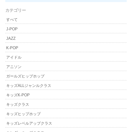
カテゴリー
すべて
J-POP
JAZZ
K-POP
アイドル
アニソン
ガールズヒップホップ
キッズALLジャンルクラス
キッズK-POP
キッズクラス
キッズヒップホップ
キッズレベルアップクラス