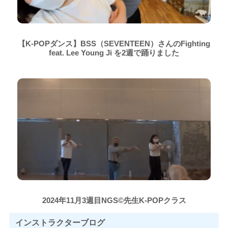
【K-POPダンス】BSS（SEVENTEEN）さんのFighting
feat. Lee Young Ji を2週で踊りました
2024年11月3週目NGS©先生K-POPクラス
インストラクター
ブログ