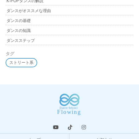
K-POPダンスの解説
ダンスがオススメな理由
ダンスの基礎
ダンスの知識
ダンスステップ
タグ
ストリート系