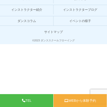
インストラクター紹介
インストラクターブログ
ダンスコラム
イベントの様子
サイトマップ
©2023 ダンススクールフローイング
TEL
WEBから体験予約