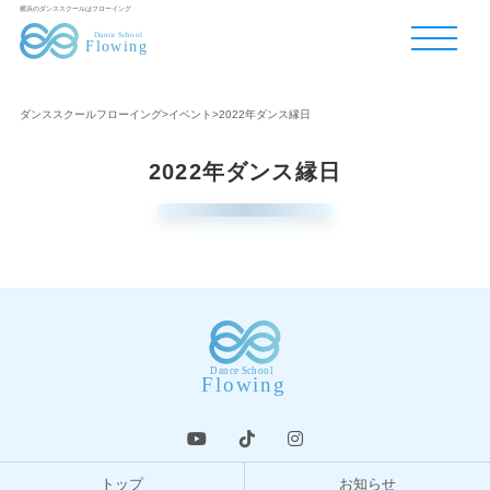
横浜のダンススクールはフローイング
ダンススクールフローイング
>
イベント
>
2022年ダンス縁日
2022年ダンス縁日
トップ
お知らせ