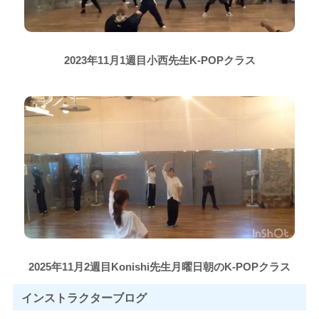
2023年11月1週目小西先生K-POPクラス
2025年11月2週目Konishi先生月曜日朝のK-POPクラス
インストラクター
ブログ