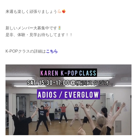
来週も楽しく頑張りましょう
新しいメンバー大募集中です
是非、体験・見学お待ちしてます！！
K-POPクラスの詳細は
こちら