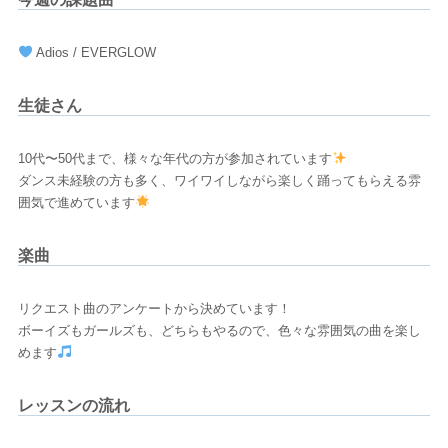
Adios / EVERGLOW
生徒さん
10代〜50代まで、様々な年代の方が参加されています
ダンス未経験の方も多く、ワイワイしながら楽しく踊ってもらえる雰
囲気で進めています
楽曲
リクエスト曲のアンケートから決めています！
ボーイズもガールズも、どちらもやるので、色々な雰囲気の曲を楽し
めます
レッスンの流れ