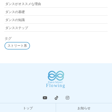
ダンスがオススメな理由
ダンスの基礎
ダンスの知識
ダンスステップ
タグ
ストリート系
トップ
お知らせ