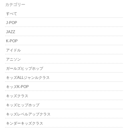
カテゴリー
すべて
J-POP
JAZZ
K-POP
アイドル
アニソン
ガールズヒップホップ
キッズALLジャンルクラス
キッズK-POP
キッズクラス
キッズヒップホップ
キッズレベルアップクラス
キンダーキッズクラス