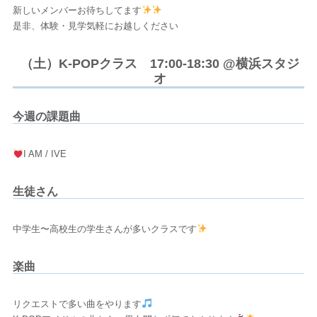
新しいメンバーお待ちしてます
是非、体験・見学気軽にお越しください
（土）K-POPクラス 17:00-18:30 @横浜スタジ
オ
今週の課題曲
I AM / IVE
生徒さん
中学生〜高校生の学生さんが多いクラスです
楽曲
リクエストで多い曲をやります