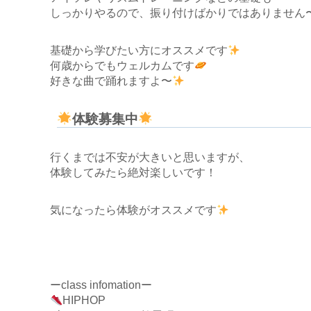
しっかりやるので、振り付けばかりではありません
基礎から学びたい方にオススメです
何歳からでもウェルカムです
好きな曲で踊れますよ〜
体験募集中
行くまでは不安が大きいと思いますが、
体験してみたら絶対楽しいです！
気になったら体験がオススメです
ーclass infomationー
HIPHOP