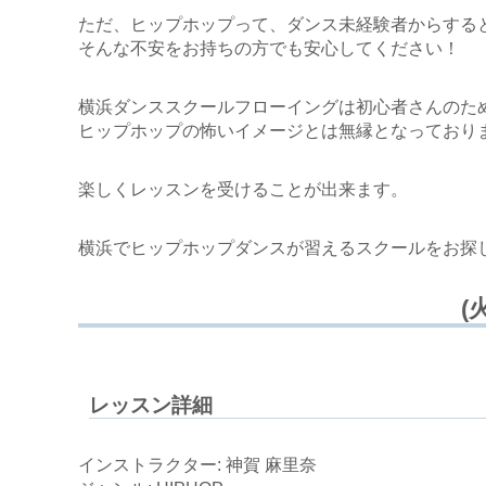
ただ、ヒップホップって、ダンス未経験者からする
そんな不安をお持ちの方でも安心してください！
横浜ダンススクールフローイングは初心者さんのた
ヒップホップの怖いイメージとは無縁となっており
楽しくレッスンを受けることが出来ます。
横浜でヒップホップダンスが習えるスクールをお探
(
レッスン詳細
インストラクター: 神賀 麻里奈