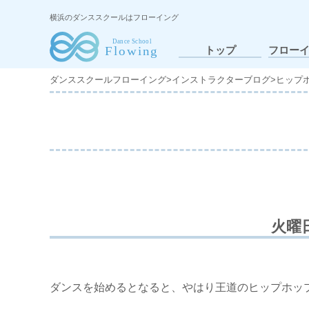
横浜のダンススクールはフローイング
トップ
フロー
ダンススクールフローイング
>
インストラクターブログ
>
ヒップ
火曜
ダンスを始めるとなると、やはり王道のヒップホッ