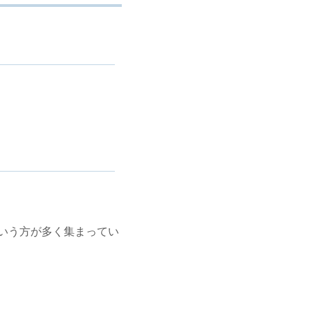
いう方が多く集まってい