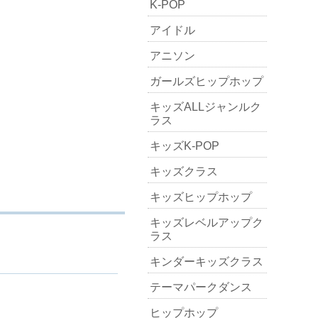
K-POP
アイドル
アニソン
ガールズヒップホップ
キッズALLジャンルク
ラス
キッズK-POP
キッズクラス
キッズヒップホップ
キッズレベルアップク
ラス
キンダーキッズクラス
テーマパークダンス
ヒップホップ