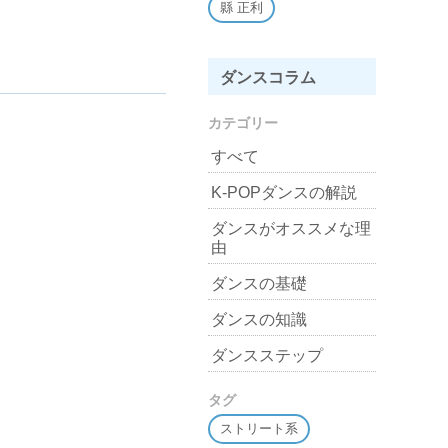
縣 正利
ダンスコラム
カテゴリー
すべて
K-POPダンスの解説
ダンスがオススメな理
由
ダンスの基礎
ダンスの知識
ダンスステップ
タグ
ストリート系