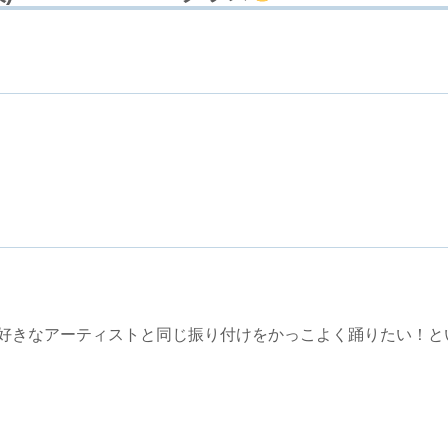
！好きなアーティストと同じ振り付けをかっこよく踊りたい！と