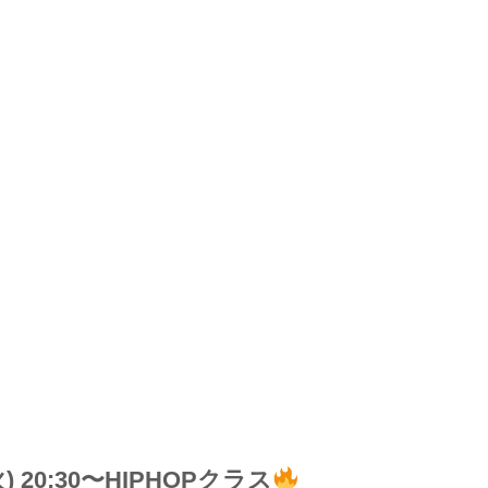
火) 20:30〜HIPHOPクラス