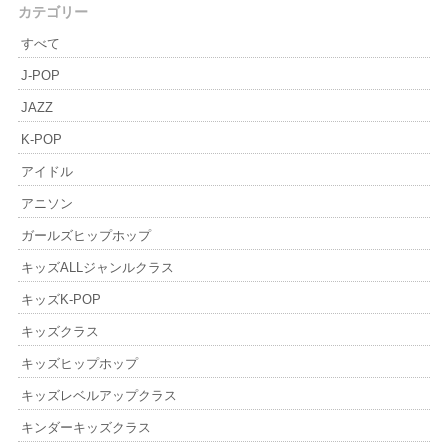
カテゴリー
すべて
J-POP
JAZZ
K-POP
アイドル
アニソン
ガールズヒップホップ
キッズALLジャンルクラス
キッズK-POP
キッズクラス
キッズヒップホップ
キッズレベルアップクラス
キンダーキッズクラス