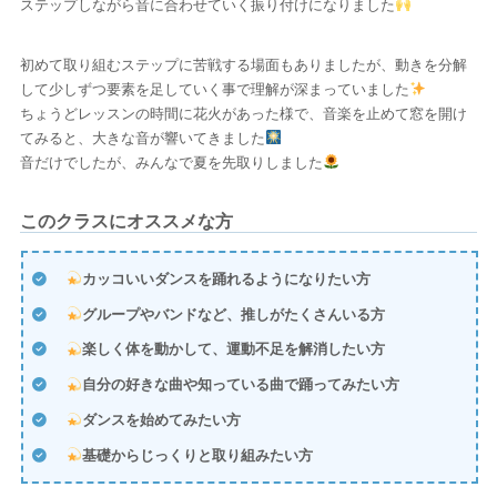
ステップしながら音に合わせていく振り付けになりました
初めて取り組むステップに苦戦する場面もありましたが、動きを分解
して少しずつ要素を足していく事で理解が深まっていました
ちょうどレッスンの時間に花火があった様で、音楽を止めて窓を開け
てみると、大きな音が響いてきました
音だけでしたが、みんなで夏を先取りしました
このクラスにオススメな方
カッコいいダンスを踊れるようになりたい方
グループやバンドなど、推しがたくさんいる方
楽しく体を動かして、運動不足を解消したい方
自分の好きな曲や知っている曲で踊ってみたい方
ダンスを始めてみたい方
基礎からじっくりと取り組みたい方