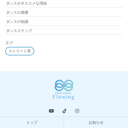
ダンスがオススメな理由
ダンスの基礎
ダンスの知識
ダンスステップ
タグ
ストリート系
トップ
お知らせ