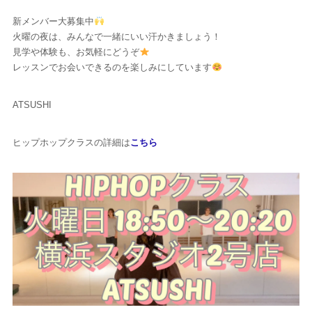
新メンバー大募集中
火曜の夜は、みんなで一緒にいい汗かきましょう！
見学や体験も、お気軽にどうぞ
レッスンでお会いできるのを楽しみにしています
ATSUSHI
ヒップホップクラスの詳細は
こちら