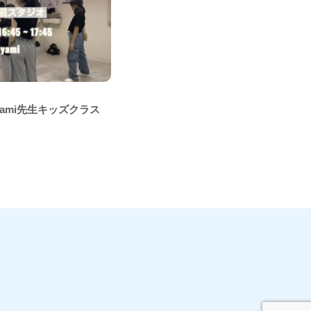
ayami先生キッズクラス