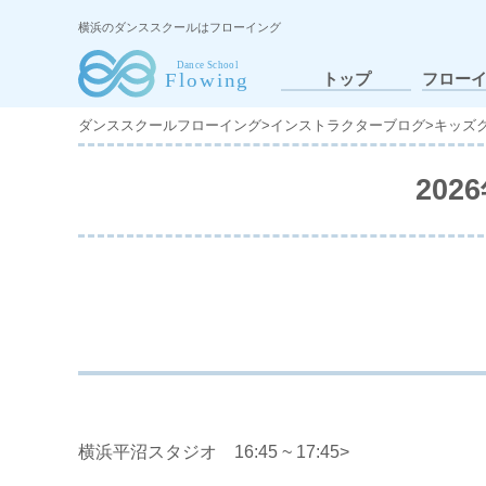
横浜のダンススクールはフローイング
トップ
フロー
ダンススクールフローイング
>
インストラクターブログ
>
キッズ
20
横浜平沼スタジオ 16:45 ~ 17:45>