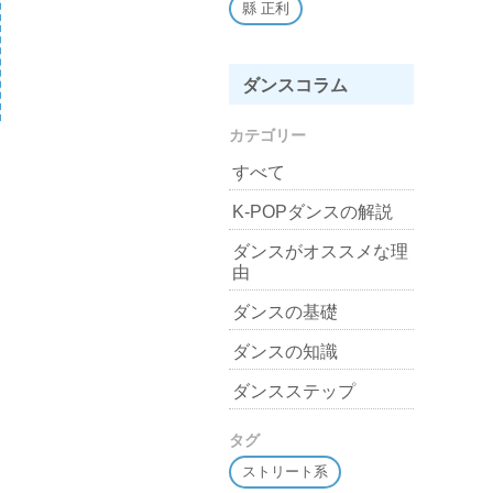
縣 正利
ダンスコラム
カテゴリー
すべて
K-POPダンスの解説
ダンスがオススメな理
由
ダンスの基礎
ダンスの知識
ダンスステップ
タグ
ストリート系