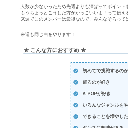
人数が少なかったため先週よりも深ぼってポイント
もうちょっとこうした方がかっこいいよ！って伝え
来週でこのメンバーは最後なので、みんなそろって
来週も同じ曲をやります！
★ こんな方におすすめ ★
初めてで挑戦するの
踊るのが好き
K-POPが好き
いろんなジャンルを
できることを増やし
ダンスに興味がある