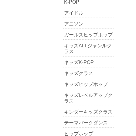
K-POP
アイドル
アニソン
ガールズヒップホップ
キッズALLジャンルク
ラス
キッズK-POP
キッズクラス
キッズヒップホップ
キッズレベルアップク
ラス
キンダーキッズクラス
テーマパークダンス
ヒップホップ