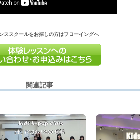
ンススクールをお探しの方はフローイングへ
関連記事