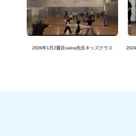
2026年1月2週目saina先生キッズクラス
20