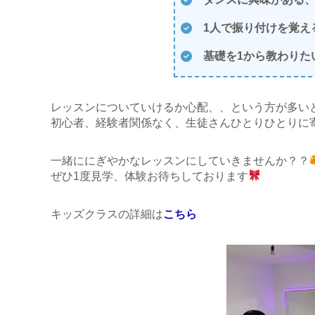
1人で振り付けを覚え
基礎を1から教わりた
レッスンについていけるか心配、、という方が多い
初心者、経験者関係なく、生徒さんひとりひとりに
一緒ににぎやかなレッスンにしていきませんか？？
ぜひ1度見学、体験お待ちしております
キッズクラスの詳細は
こちら