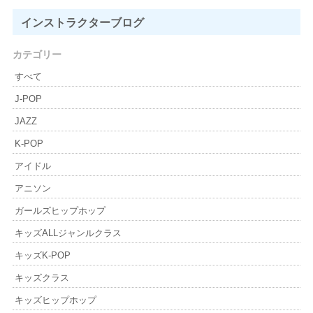
インストラクター
ブログ
カテゴリー
すべて
J-POP
JAZZ
K-POP
アイドル
アニソン
ガールズヒップホップ
キッズALLジャンルクラス
キッズK-POP
キッズクラス
キッズヒップホップ