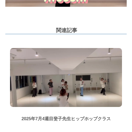
関連記事
2025年7月4週目斐子先生ヒップホップクラス