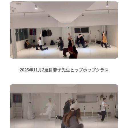
2025年11月2週目斐子先生ヒップホップクラス