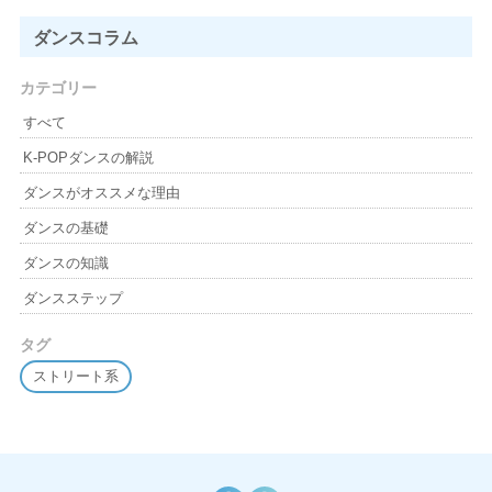
ダンスコラム
カテゴリー
すべて
K-POPダンスの解説
ダンスがオススメな理由
ダンスの基礎
ダンスの知識
ダンスステップ
タグ
ストリート系