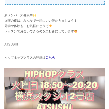
新メンバー大募集中
火曜の夜は、みんなで一緒にいい汗かきましょう！
見学や体験も、お気軽にどうぞ
レッスンでお会いできるのを楽しみにしています
ATSUSHI
ヒップホップクラスの詳細は
こちら