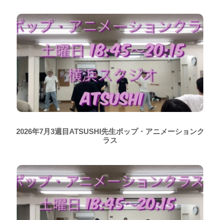
2026年7月3週目ATSUSHI先生ポップ・アニメーションク
ラス