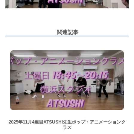
関連記事
2025年11月4週目ATSUSHI先生ポップ・アニメーションク
ラス