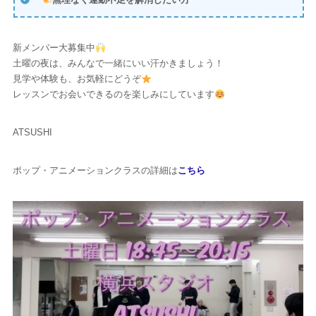
新メンバー大募集中
土曜の夜は、みんなで一緒にいい汗かきましょう！
見学や体験も、お気軽にどうぞ
レッスンでお会いできるのを楽しみにしています
ATSUSHI
ポップ・アニメーションクラスの詳細は
こちら