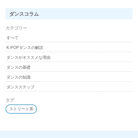
ダンスコラム
カテゴリー
すべて
K-POPダンスの解説
ダンスがオススメな理由
ダンスの基礎
ダンスの知識
ダンスステップ
タグ
ストリート系