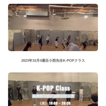
2023年10月4週目小西先生K-POPクラス