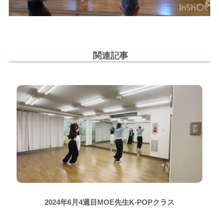
関連記事
2024年6月4週目MOE先生K-POPクラス