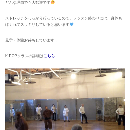
どんな理由でも大歓迎です
ストレッチをしっかり行っているので、レッスン終わりには、身体も
ほぐれてスッキリしていると思います
見学・体験お待ちしています！
K-POPクラスの詳細は
こちら