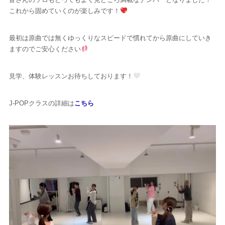
これから固めていくのが楽しみです！
最初は原曲では無くゆっくりなスピードで慣れてから原曲にしていき
ますのでご安心ください
見学、体験レッスンお待ちしております！
J-POPクラスの詳細は
こちら