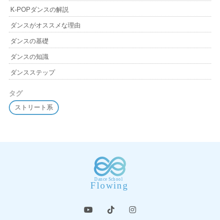
K-POPダンスの解説
ダンスがオススメな理由
ダンスの基礎
ダンスの知識
ダンスステップ
タグ
ストリート系