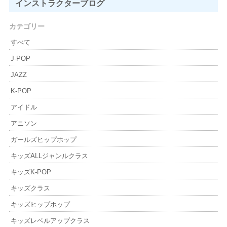
インストラクター
ブログ
カテゴリー
すべて
J-POP
JAZZ
K-POP
アイドル
アニソン
ガールズヒップホップ
キッズALLジャンルクラス
キッズK-POP
キッズクラス
キッズヒップホップ
キッズレベルアップクラス