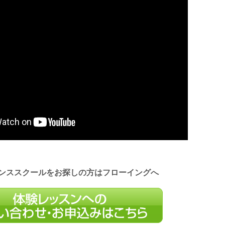
ンススクールをお探しの方はフローイングへ