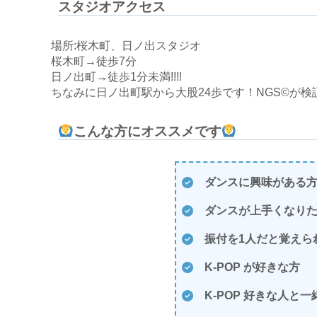
スタジオアクセス
場所:桜木町、日ノ出スタジオ
桜木町→徒歩7分
日ノ出町→徒歩1分未満!!!!
ちなみに日ノ出町駅から大股24歩です！NGS©が検
こんな方にオススメです
ダンスに興味がある
ダンスが上手くなり
振付を1人だと覚えら
K-POP が好きな方
K-POP 好きな人と