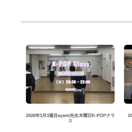
2026年3月3週目ayami先生木曜日K-POPクラ
2
ス