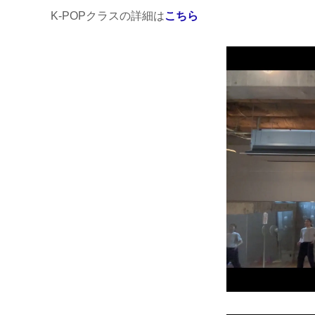
K-POPクラスの詳細は
こちら