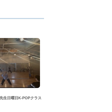
na先生日曜日K-POPクラス