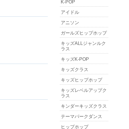
K-POP
アイドル
アニソン
ガールズヒップホップ
キッズALLジャンルク
ラス
キッズK-POP
キッズクラス
キッズヒップホップ
キッズレベルアップク
ラス
キンダーキッズクラス
テーマパークダンス
ヒップホップ