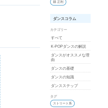
縣 正利
ダンスコラム
カテゴリー
すべて
K-POPダンスの解説
ダンスがオススメな理
由
ダンスの基礎
ダンスの知識
ダンスステップ
タグ
ストリート系