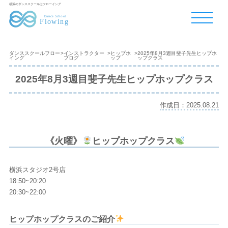
横浜のダンススクールはフローイング
ダンススクールフロー
>
インストラクター
>
ヒップホ
>
2025年8月3週目斐子先生ヒップホ
イング
ブログ
ップ
ップクラス
2025年8月3週目斐子先生ヒップホップクラス
作成日：2025.08.21
《火曜》
ヒップホップクラス
横浜スタジオ2号店
18:50~20:20
20:30~22:00
ヒップホップクラスのご紹介