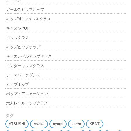
アニソン
ガールズヒップホップ
キッズALLジャンルクラス
キッズK-POP
キッズクラス
キッズヒップホップ
キッズレベルアップクラス
キンダーキッズクラス
テーマパークダンス
ヒップホップ
ポップ・アニメーション
大人レベルアップクラス
タグ
ATSUSHI
Ayaka
ayami
karen
KENT