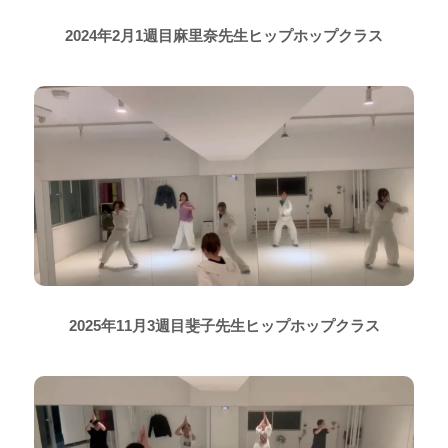
2024年2月1週目麻里奈先生ヒップホップクラス
2025年11月3週目斐子先生ヒップホップクラス