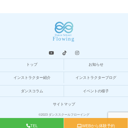
トップ
お知らせ
インストラクター紹介
インストラクターブログ
ダンスコラム
イベントの様子
サイトマップ
©2023 ダンススクールフローイング
TEL
WEBから体験予約