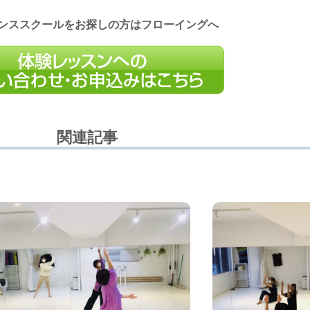
ンススクールをお探しの方はフローイングへ
関連記事