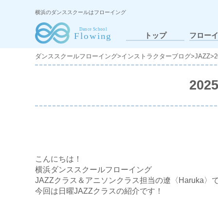
横浜のダンススクールはフローイング
トップ
フロー
ダンススクールフローイング
>
インストラクターブログ
>
JAZZ
>
20
こんにちは！
横浜ダンススクールフローイング
JAZZクラス＆アニソンクラス担当の遼〈Haruka〉
今回は日曜JAZZクラスの紹介です！