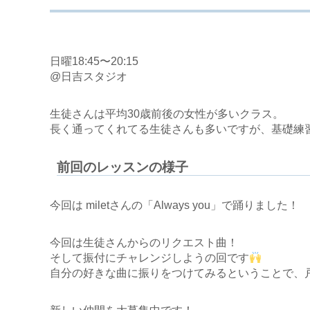
日曜18:45〜20:15
@日吉スタジオ
生徒さんは平均30歳前後の女性が多いクラス。
長く通ってくれてる生徒さんも多いですが、基礎練
前回のレッスンの様子
今回は miletさんの「Always you」で踊りました！
今回は生徒さんからのリクエスト曲！
そして振付にチャレンジしようの回です
自分の好きな曲に振りをつけてみるということで、