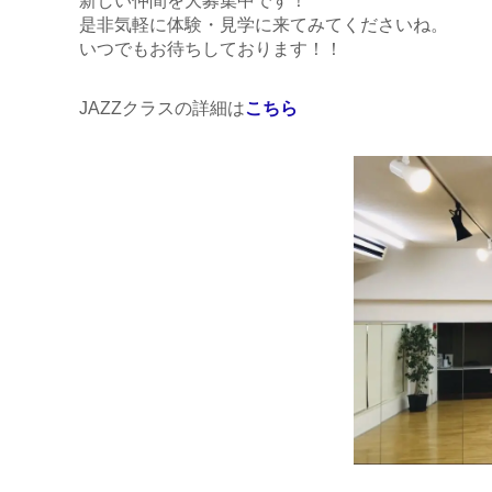
新しい仲間を大募集中です！
是非気軽に体験・見学に来てみてくださいね。
いつでもお待ちしております！！
JAZZクラスの詳細は
こちら