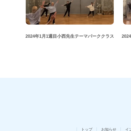
2024年1月1週目小西先生テーマパーククラス
20
トップ
お知らせ
イ