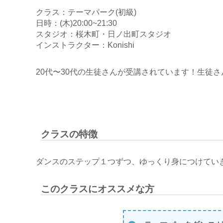
クラス：テーマパーク(初級)
日時：(木)20:00~21:30
スタジオ：桜木町・日ノ出町スタジオ
インストラクター：Konishi
20代〜30代の生徒さんが受講されています！生徒
クラスの特徴
ダンスのステップ１つずつ、ゆっくり身につけてい
このクラスにオススメな方