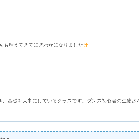
さんも増えてきてにぎわかになりました
き、基礎を大事にしているクラスです。ダンス初心者の生徒さ