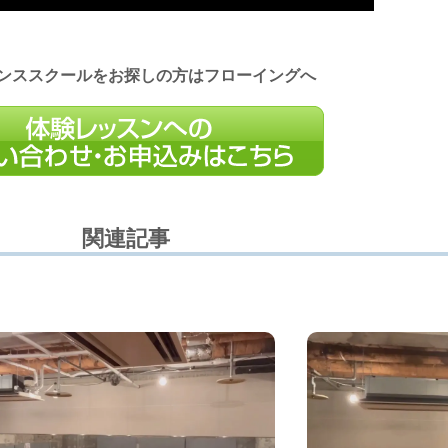
ンススクールをお探しの方はフローイングへ
関連記事