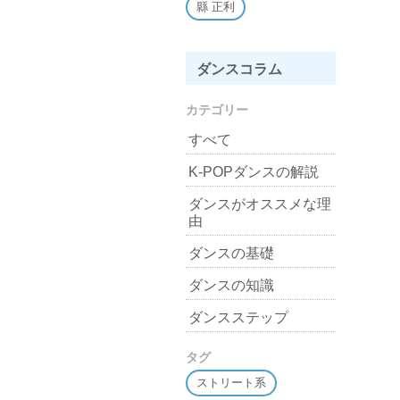
縣 正利
ダンスコラム
カテゴリー
すべて
K-POPダンスの解説
ダンスがオススメな理
由
ダンスの基礎
ダンスの知識
ダンスステップ
タグ
ストリート系