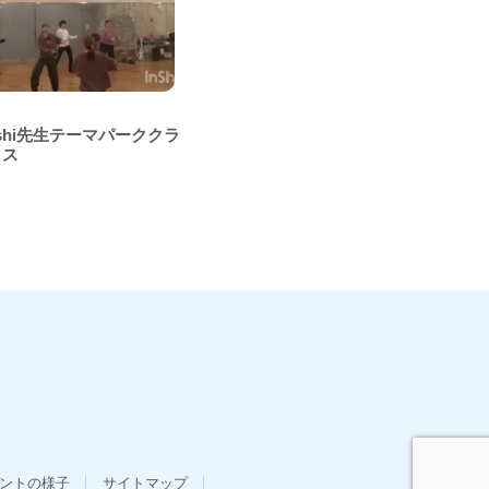
nishi先生テーマパーククラ
ス
ントの様子
サイトマップ