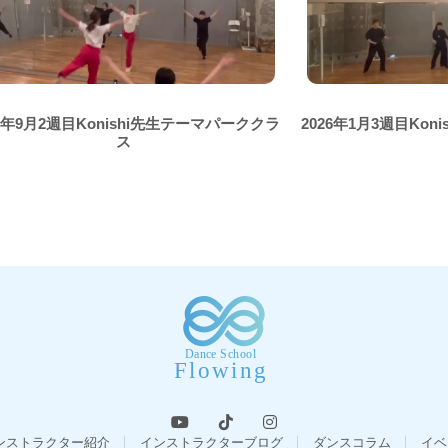
24年9月2週目Konishi先生テーマパーククラ
2026年1月3週目Ko
ス
ンストラクター紹介
インストラクターブログ
ダンスコラム
イベ