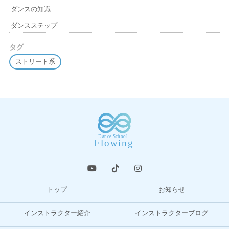
ダンスの知識
ダンスステップ
タグ
ストリート系
トップ
お知らせ
インストラクター紹介
インストラクターブログ