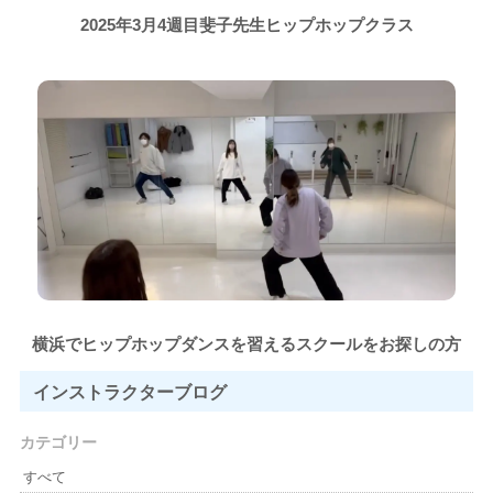
2025年3月4週目斐子先生ヒップホップクラス
横浜でヒップホップダンスを習えるスクールをお探しの方
インストラクター
ブログ
カテゴリー
すべて