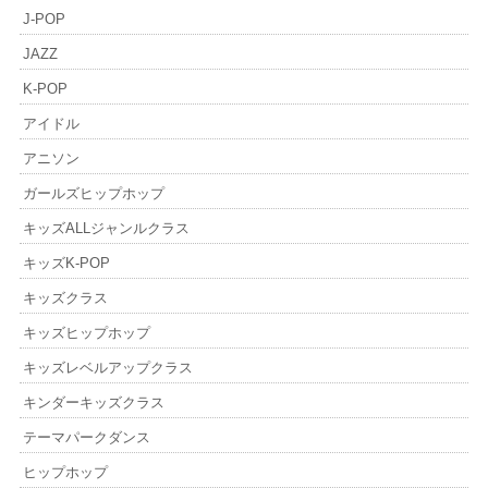
J-POP
JAZZ
K-POP
アイドル
アニソン
ガールズヒップホップ
キッズALLジャンルクラス
キッズK-POP
キッズクラス
キッズヒップホップ
キッズレベルアップクラス
キンダーキッズクラス
テーマパークダンス
ヒップホップ