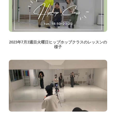
2023年7月3週目火曜日ヒップホップクラスのレッスンの
様子