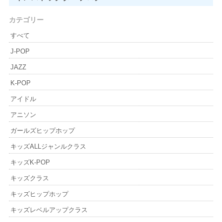
カテゴリー
すべて
J-POP
JAZZ
K-POP
アイドル
アニソン
ガールズヒップホップ
キッズALLジャンルクラス
キッズK-POP
キッズクラス
キッズヒップホップ
キッズレベルアップクラス