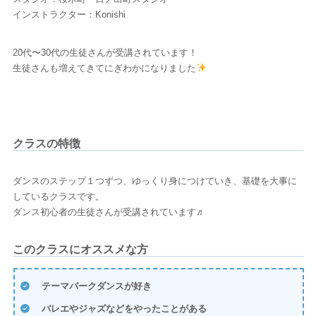
インストラクター：Konishi
20代〜30代の生徒さんが受講されています！
生徒さんも増えてきてにぎわかになりました
クラスの特徴
ダンスのステップ１つずつ、ゆっくり身につけていき、基礎を大事に
しているクラスです。
ダンス初心者の生徒さんが受講されています♬
このクラスにオススメな方
テーマパークダンスが好き
バレエやジャズなどをやったことがある