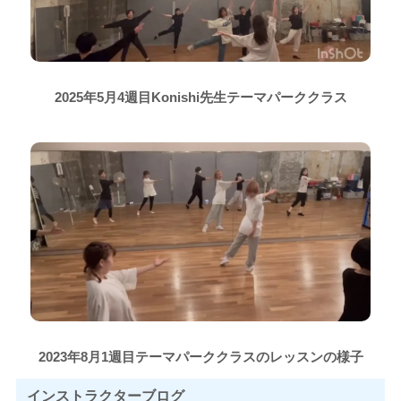
2025年5月4週目Konishi先生テーマパーククラス
2023年8月1週目テーマパーククラスのレッスンの様子
インストラクター
ブログ