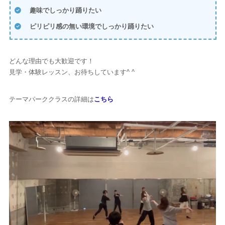
趣味でしっかり踊りたい
ピリピリ感の無い環境でしっかり踊りたい
どんな理由でも大歓迎です！
見学・体験レッスン、お待ちしています^ ^
テーマパーククラスの詳細は
こちら