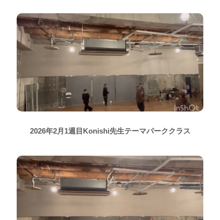
2026年2月1週目Konishi先生テーマパーククラス