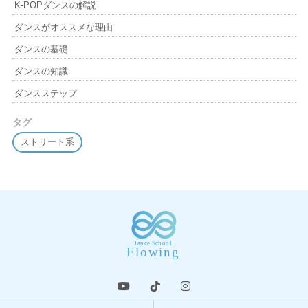
K-POPダンスの解説
ダンスがオススメな理由
ダンスの基礎
ダンスの知識
ダンスステップ
タグ
ストリート系