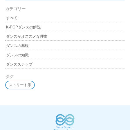
カテゴリー
すべて
K-POPダンスの解説
ダンスがオススメな理由
ダンスの基礎
ダンスの知識
ダンスステップ
タグ
ストリート系