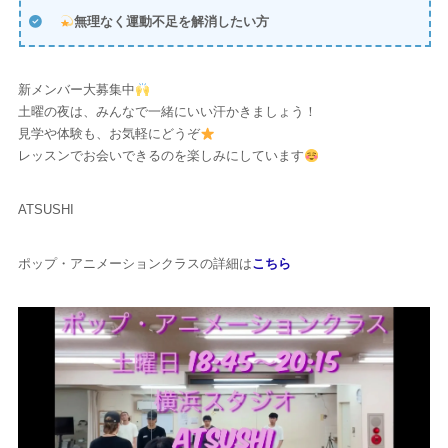
無理なく運動不足を解消したい方
新メンバー大募集中
土曜の夜は、みんなで一緒にいい汗かきましょう！
見学や体験も、お気軽にどうぞ
レッスンでお会いできるのを楽しみにしています
ATSUSHI
ポップ・アニメーションクラスの詳細は
こちら