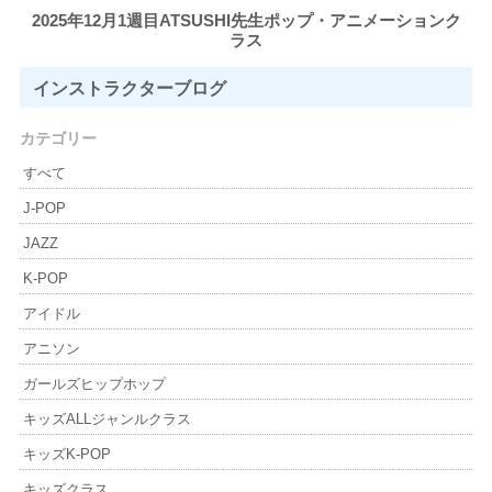
2025年12月1週目ATSUSHI先生ポップ・アニメーションク
ラス
インストラクター
ブログ
カテゴリー
すべて
J-POP
JAZZ
K-POP
アイドル
アニソン
ガールズヒップホップ
キッズALLジャンルクラス
キッズK-POP
キッズクラス