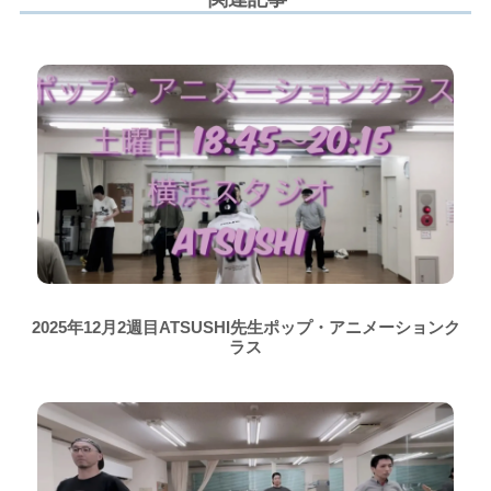
2025年12月2週目ATSUSHI先生ポップ・アニメーションク
ラス