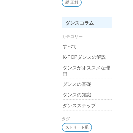
縣 正利
ダンスコラム
カテゴリー
すべて
K-POPダンスの解説
ダンスがオススメな理
由
ダンスの基礎
ダンスの知識
ダンスステップ
タグ
ストリート系