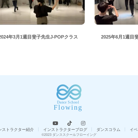
2024年3月1週目斐子先生J-POPクラス
2025年6月1週目
ンストラクター紹介
インストラクターブログ
ダンスコラム
イベ
©2023 ダンススクールフローイング