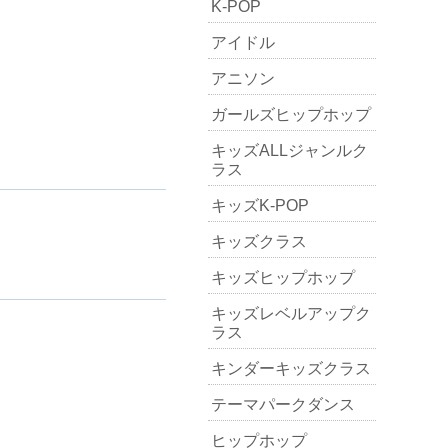
K-POP
アイドル
アニソン
ガールズヒップホップ
キッズALLジャンルク
ラス
キッズK-POP
キッズクラス
キッズヒップホップ
キッズレベルアップク
ラス
キンダーキッズクラス
テーマパークダンス
ヒップホップ