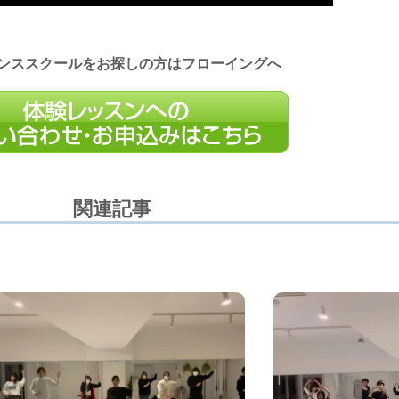
ンススクールをお探しの方はフローイングへ
関連記事