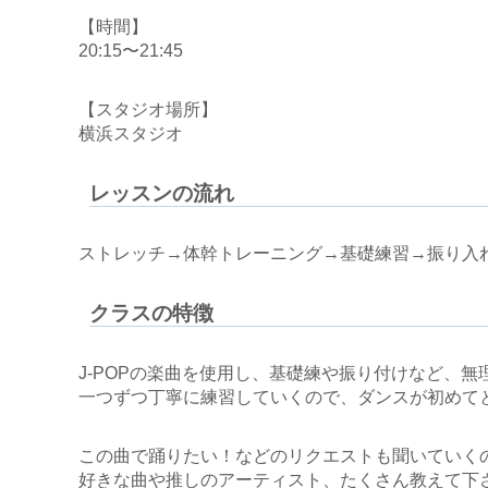
【時間】
20:15〜21:45
【スタジオ場所】
横浜スタジオ
レッスンの流れ
ストレッチ→体幹トレーニング→基礎練習→振り入
クラスの特徴
J-POPの楽曲を使用し、基礎練や振り付けなど、
一つずつ丁寧に練習していくので、ダンスが初めて
この曲で踊りたい！などのリクエストも聞いていく
好きな曲や推しのアーティスト、たくさん教えて下