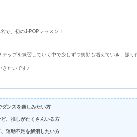
で、初のJ-POPレッスン！
ステップを練習していく中で少しずつ笑顔も増えていき、振り
いきたいです♪
曲でダンスを楽しみたい方
など、推しがたくさんいる方
て、運動不足を解消したい方