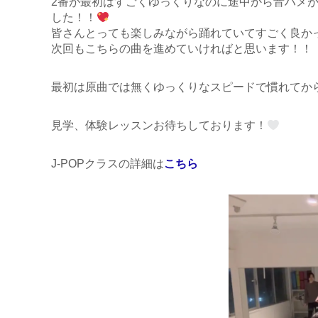
2番が最初はすごくゆっくりなのに途中から音ハメ
した！！
皆さんとっても楽しみながら踊れていてすごく良か
次回もこちらの曲を進めていければと思います！！
最初は原曲では無くゆっくりなスピードで慣れてか
見学、体験レッスンお待ちしております！
J-POPクラスの詳細は
こちら