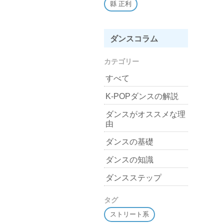
縣 正利
ダンスコラム
カテゴリー
すべて
K-POPダンスの解説
ダンスがオススメな理
由
ダンスの基礎
ダンスの知識
ダンスステップ
タグ
ストリート系