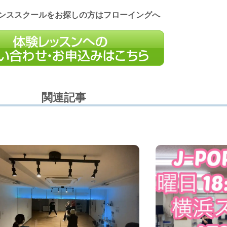
ンススクールをお探しの方はフローイングへ
関連記事