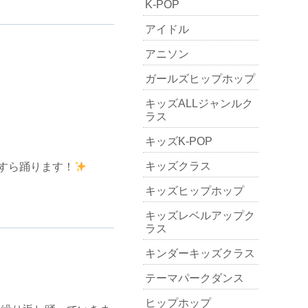
K-POP
アイドル
アニソン
ガールズヒップホップ
キッズALLジャンルク
ラス
キッズK-POP
キッズクラス
すら踊ります！
キッズヒップホップ
キッズレベルアップク
ラス
キンダーキッズクラス
テーマパークダンス
ヒップホップ