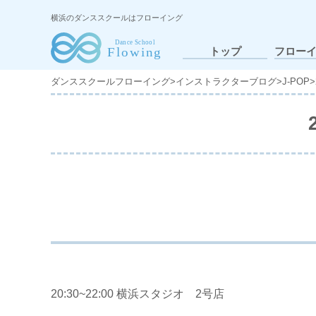
横浜のダンススクールはフローイング
トップ
フロー
ダンススクールフローイング
>
インストラクターブログ
>
J-POP
>
20:30~22:00 横浜スタジオ 2号店