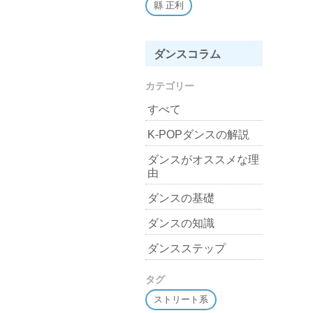
縣 正利
ダンスコラム
カテゴリー
すべて
K-POPダンスの解説
ダンスがオススメな理
由
ダンスの基礎
ダンスの知識
ダンスステップ
タグ
ストリート系