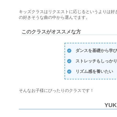
キッズクラスはリクエストに応じるというよりは好
の好きそうな曲の中から選んでます。
このクラスがオススメな方
ダンスを基礎から学
ストレッチもしっか
リズム感を養いたい
そんなお子様にぴったりのクラスです！
YU