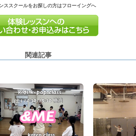
ンススクールをお探しの方はフローイングへ
関連記事