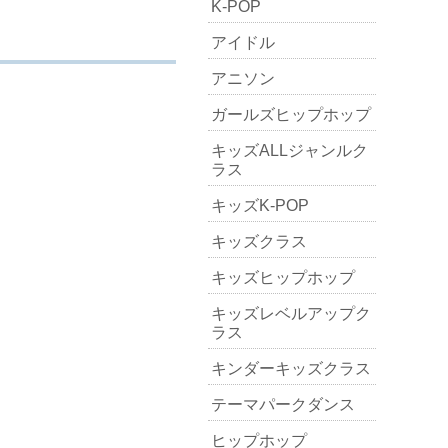
K-POP
アイドル
アニソン
ガールズヒップホップ
キッズALLジャンルク
ラス
キッズK-POP
キッズクラス
キッズヒップホップ
キッズレベルアップク
ラス
キンダーキッズクラス
テーマパークダンス
ヒップホップ