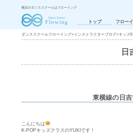
横浜のダンススクールはフローイング
トップ
フロー
ダンススクールフローイング
>
インストラクターブログ
>
キッズK
日
東横線の日吉
こんにちは
K-POPキッズクラスのYUKIです！