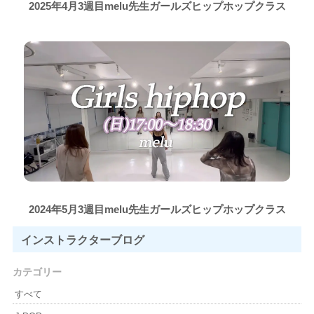
2025年4月3週目melu先生ガールズヒップホップクラス
2024年5月3週目melu先生ガールズヒップホップクラス
インストラクター
ブログ
カテゴリー
すべて