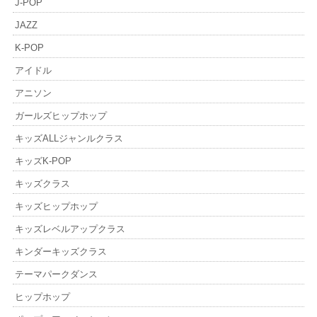
J-POP
JAZZ
K-POP
アイドル
アニソン
ガールズヒップホップ
キッズALLジャンルクラス
キッズK-POP
キッズクラス
キッズヒップホップ
キッズレベルアップクラス
キンダーキッズクラス
テーマパークダンス
ヒップホップ