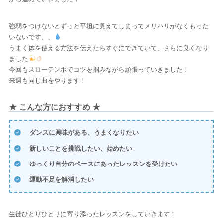
強弱をつけないとずっと平坦に見えてしまってメリハリがなくもった
いないです、、
うまく体を使える方法を伝えたらすぐにできていて、さらに良くなり
ました
今回もスローテンポでコツを掴みながら頑張っていきました！
来週も同じ曲をやります！
★ こんな方におすすめ ★
ダンスに興味がある、うまくなりたい
新しいことを挑戦したい、始めたい
ゆっくり自分のペースにあったレッスンを受けたい
運動不足を解消したい
生徒ひとりひとりに寄り添ったレッスンをしていきます！