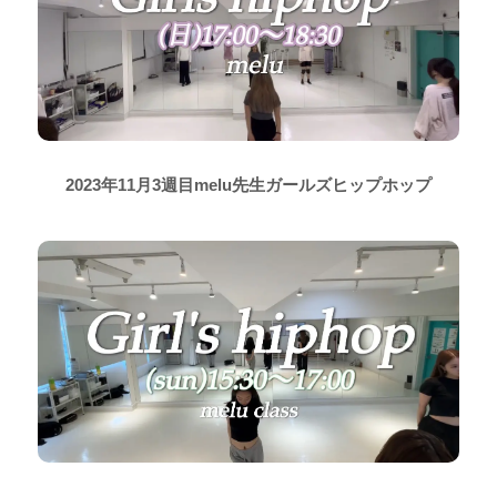
2023年11月3週目melu先生ガールズヒップホップ