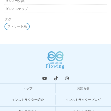
ダンスの知識
ダンスステップ
タグ
ストリート系
トップ
お知らせ
インストラクター紹介
インストラクターブログ