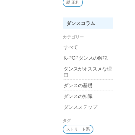
縣 正利
ダンスコラム
カテゴリー
すべて
K-POPダンスの解説
ダンスがオススメな理
由
ダンスの基礎
ダンスの知識
ダンスステップ
タグ
ストリート系