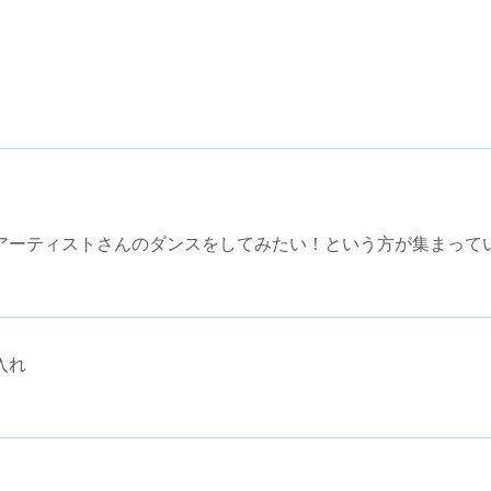
アーティストさんのダンスをしてみたい！という方が集まって
入れ