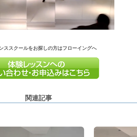
ンススクールをお探しの方はフローイングへ
関連記事