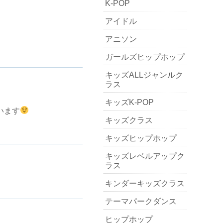
K-POP
アイドル
アニソン
ガールズヒップホップ
キッズALLジャンルク
ラス
キッズK-POP
います
キッズクラス
キッズヒップホップ
キッズレベルアップク
ラス
キンダーキッズクラス
テーマパークダンス
ヒップホップ