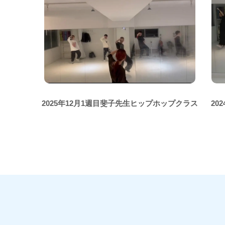
2025年12月1週目斐子先生ヒップホップクラス
20