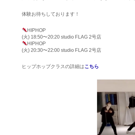
体験お待ちしております！
HIPHOP
(火) 18:50〜20:20 studio FLAG 2号店
HIPHOP
(火) 20:30〜22:00 studio FLAG 2号店
ヒップホップクラスの詳細は
こちら