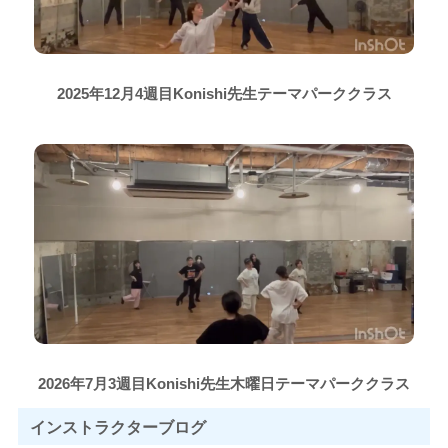
2025年12月4週目Konishi先生テーマパーククラス
2026年7月3週目Konishi先生木曜日テーマパーククラス
インストラクター
ブログ