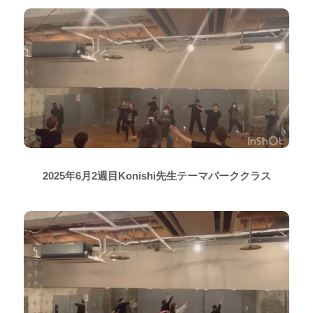
2025年6月2週目Konishi先生テーマパーククラス