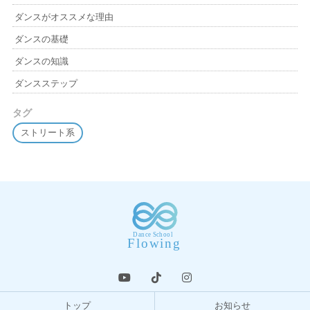
ダンスがオススメな理由
ダンスの基礎
ダンスの知識
ダンスステップ
タグ
ストリート系
トップ
お知らせ