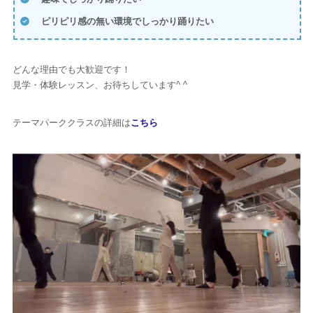
ピリピリ感の無い環境でしっかり踊りたい
どんな理由でも大歓迎です！
見学・体験レッスン、お待ちしています^ ^
テーマパーククラスの詳細は
こちら