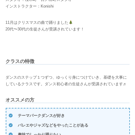
インストラクター：Konishi
11月はクリスマスの曲で踊りました
20代〜30代の生徒さんが受講されています！
クラスの特徴
ダンスのステップ１つずつ、ゆっくり身につけていき、基礎を大事に
しているクラスです。ダンス初心者の生徒さんが受講されています♬
オススメの方
テーマパークダンスが好き
バレエやジャズなどをやったことがある
趣味でしっかり踊りたい