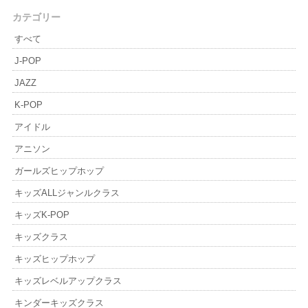
カテゴリー
すべて
J-POP
JAZZ
K-POP
アイドル
アニソン
ガールズヒップホップ
キッズALLジャンルクラス
キッズK-POP
キッズクラス
キッズヒップホップ
キッズレベルアップクラス
キンダーキッズクラス