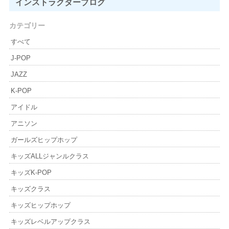
インストラクター
ブログ
カテゴリー
すべて
J-POP
JAZZ
K-POP
アイドル
アニソン
ガールズヒップホップ
キッズALLジャンルクラス
キッズK-POP
キッズクラス
キッズヒップホップ
キッズレベルアップクラス