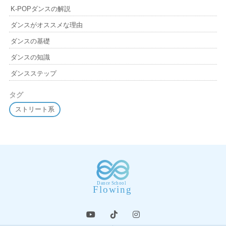
K-POPダンスの解説
ダンスがオススメな理由
ダンスの基礎
ダンスの知識
ダンスステップ
タグ
ストリート系