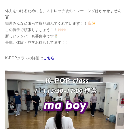
体力をつけるためにも、ストレッチ後のトレーニングはかかせません
🏋️
毎週みんな頑張って取り組んでくれています！！
この調子で頑張りましょう！！
新しいメンバーも募集中です
是非、体験・見学お待ちしてます！！
K-POPクラスの詳細は
こちら