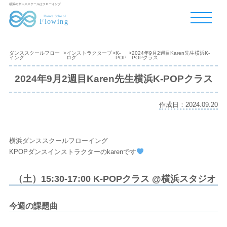
横浜のダンススクールはフローイング
ダンススクールフロー
>
インストラクターブ
>
K-
>
2024年9月2週目Karen先生横浜K-
イング
ログ
POP
POPクラス
2024年9月2週目Karen先生横浜K-POPクラス
作成日：2024.09.20
横浜ダンススクールフローイング
KPOPダンスインストラクターのkarenです
（土）15:30-17:00 K-POPクラス @横浜スタジオ
今週の課題曲