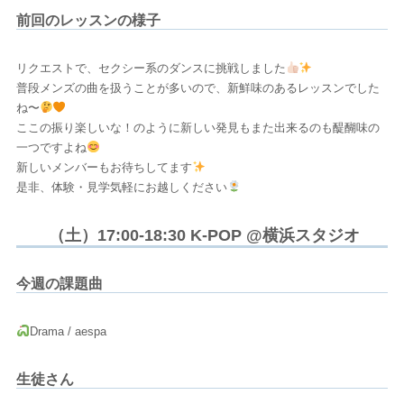
前回のレッスンの様子
リクエストで、セクシー系のダンスに挑戦しました
普段メンズの曲を扱うことが多いので、新鮮味のあるレッスンでした
ね〜
ここの振り楽しいな！のように新しい発見もまた出来るのも醍醐味の
一つですよね
新しいメンバーもお待ちしてます
是非、体験・見学気軽にお越しください
（土）17:00-18:30 K-POP @横浜スタジオ
今週の課題曲
Drama / aespa
生徒さん