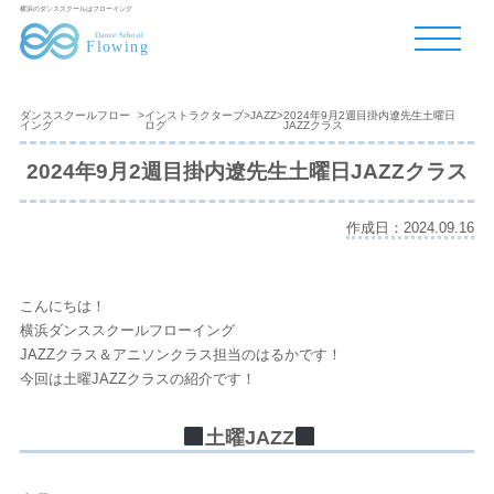
横浜のダンススクールはフローイング
ダンススクールフロー
>
インストラクターブ
>
JAZZ
>
2024年9月2週目掛内遼先生土曜日
イング
ログ
JAZZクラス
2024年9月2週目掛内遼先生土曜日JAZZクラス
作成日：2024.09.16
こんにちは！
横浜ダンススクールフローイング
JAZZクラス＆アニソンクラス担当のはるかです！
今回は土曜JAZZクラスの紹介です！
土曜JAZZ