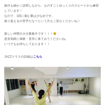
振付も細かく説明しながら、ものすごくゆっくりのスピードから練習
しています！
なので、1回に進む量は少なめです。
振り覚えるの苦手だなーという方もご安心くださいね！
新しい仲間大大大募集中です！！！
是非気軽に体験・見学に来てみてくださいね。
いつでもお待ちしております！！
JAZZクラスの詳細は
こちら