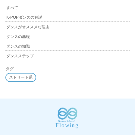
すべて
K-POPダンスの解説
ダンスがオススメな理由
ダンスの基礎
ダンスの知識
ダンスステップ
タグ
ストリート系