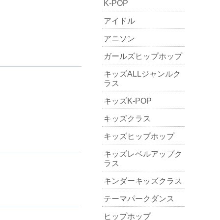
K-POP
アイドル
アニソン
ガールズヒップホップ
キッズALLジャンルク
ラス
キッズK-POP
キッズクラス
キッズヒップホップ
キッズレベルアップク
ラス
キンダーキッズクラス
テーマパークダンス
ヒップホップ