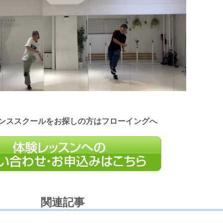
ンススクールをお探しの方はフローイングへ
関連記事