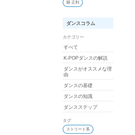
縣 正利
ダンスコラム
カテゴリー
すべて
K-POPダンスの解説
ダンスがオススメな理
由
ダンスの基礎
ダンスの知識
ダンスステップ
タグ
ストリート系