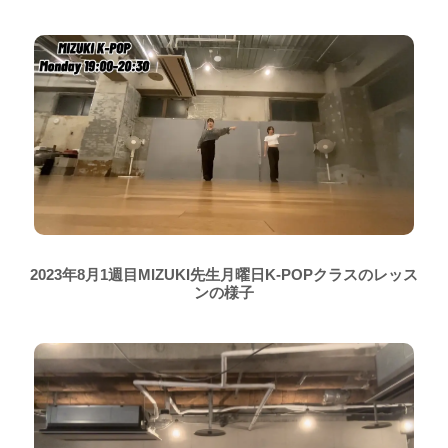
2023年8月1週目MIZUKI先生月曜日K-POPクラスのレッス
ンの様子