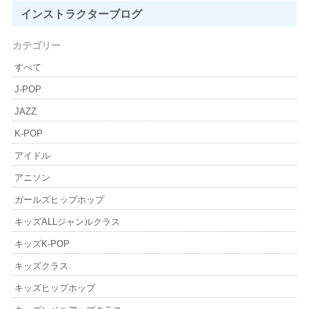
インストラクター
ブログ
カテゴリー
すべて
J-POP
JAZZ
K-POP
アイドル
アニソン
ガールズヒップホップ
キッズALLジャンルクラス
キッズK-POP
キッズクラス
キッズヒップホップ