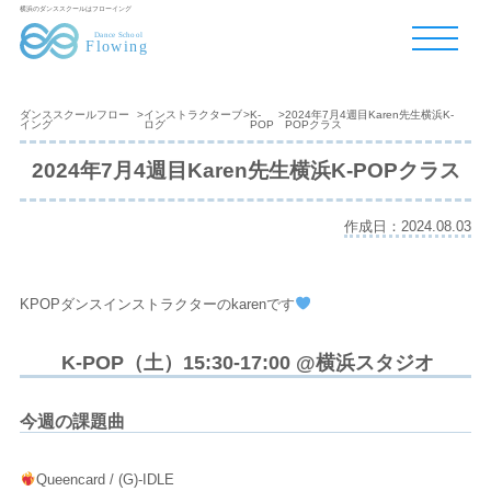
横浜のダンススクールはフローイング
ダンススクールフロー
>
インストラクターブ
>
K-
>
2024年7月4週目Karen先生横浜K-
イング
ログ
POP
POPクラス
2024年7月4週目Karen先生横浜K-POPクラス
作成日：2024.08.03
KPOPダンスインストラクターのkarenです
K-POP（土）15:30-17:00 @横浜スタジオ
今週の課題曲
Queencard / (G)-IDLE