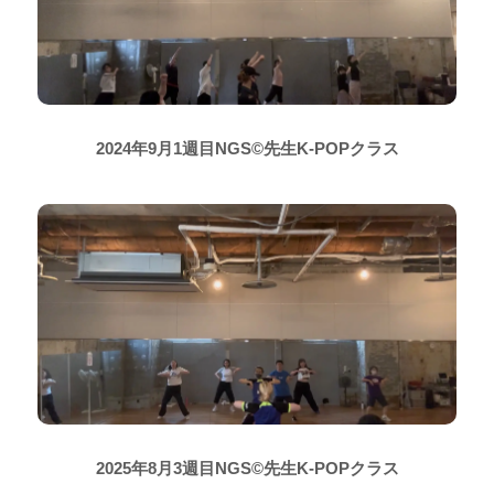
2024年9月1週目NGS©先生K-POPクラス
2025年8月3週目NGS©先生K-POPクラス