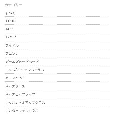
カテゴリー
すべて
J-POP
JAZZ
K-POP
アイドル
アニソン
ガールズヒップホップ
キッズALLジャンルクラス
キッズK-POP
キッズクラス
キッズヒップホップ
キッズレベルアップクラス
キンダーキッズクラス