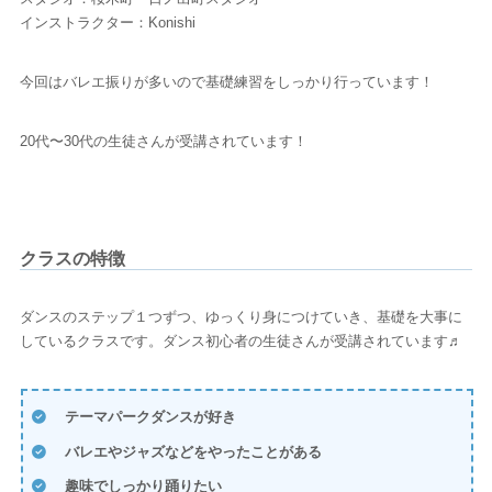
インストラクター：Konishi
今回はバレエ振りが多いので基礎練習をしっかり行っています！
20代〜30代の生徒さんが受講されています！
クラスの特徴
ダンスのステップ１つずつ、ゆっくり身につけていき、基礎を大事に
しているクラスです。ダンス初心者の生徒さんが受講されています♬
テーマパークダンスが好き
バレエやジャズなどをやったことがある
趣味でしっかり踊りたい