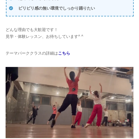
ピリピリ感の無い環境でしっかり踊りたい
どんな理由でも大歓迎です！
見学・体験レッスン、お待ちしています^ ^
テーマパーククラスの詳細は
こちら