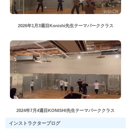
2026年1月3週目Konishi先生テーマパーククラス
2024年7月4週目KONISHI先生テーマパーククラス
インストラクター
ブログ