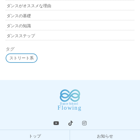
ダンスがオススメな理由
ダンスの基礎
ダンスの知識
ダンスステップ
タグ
ストリート系
トップ
お知らせ