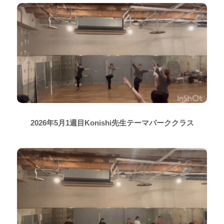
2026年5月1週目Konishi先生テーマパーククラス