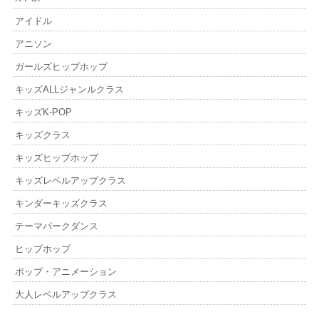
アイドル
アニソン
ガールズヒップホップ
キッズALLジャンルクラス
キッズK-POP
キッズクラス
キッズヒップホップ
キッズレベルアップクラス
キンダーキッズクラス
テーマパークダンス
ヒップホップ
ポップ・アニメーション
大人レベルアップクラス