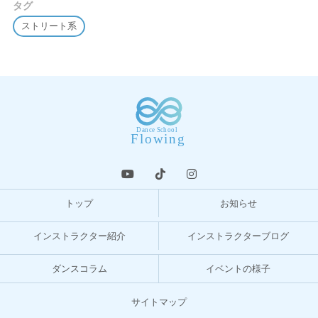
タグ
ストリート系
トップ
お知らせ
インストラクター紹介
インストラクターブログ
ダンスコラム
イベントの様子
サイトマップ