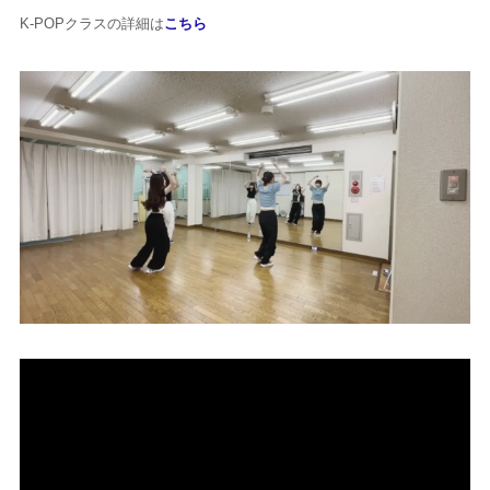
K-POPクラスの詳細は
こちら