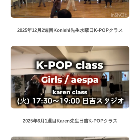
2025年12月2週目Konishi先生水曜日K-POPクラス
2025年6月1週目Karen先生日吉K-POPクラス