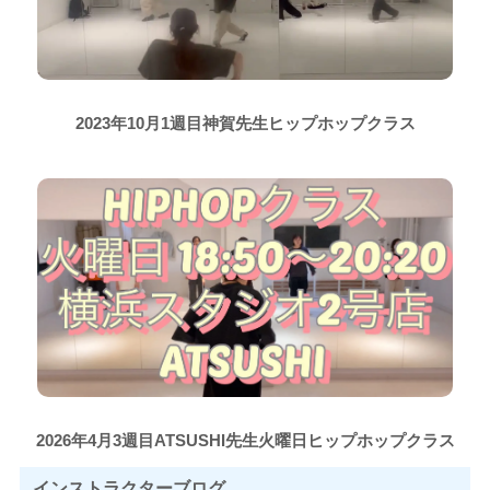
2023年10月1週目神賀先生ヒップホップクラス
2026年4月3週目ATSUSHI先生火曜日ヒップホップクラス
インストラクター
ブログ