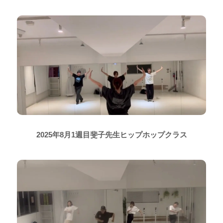
2025年8月1週目斐子先生ヒップホップクラス