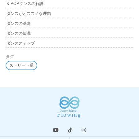
K-POPダンスの解説
ダンスがオススメな理由
ダンスの基礎
ダンスの知識
ダンスステップ
タグ
ストリート系