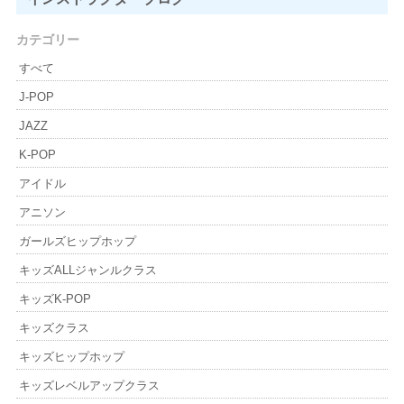
カテゴリー
すべて
J-POP
JAZZ
K-POP
アイドル
アニソン
ガールズヒップホップ
キッズALLジャンルクラス
キッズK-POP
キッズクラス
キッズヒップホップ
キッズレベルアップクラス