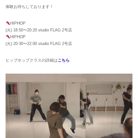
体験お待ちしております！
HIPHOP
(火) 18:50〜20:20 studio FLAG 2号店
HIPHOP
(火) 20:30〜22:00 studio FLAG 2号店
ヒップホップクラスの詳細は
こちら