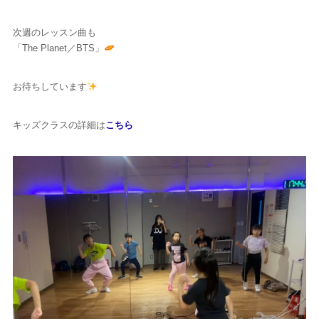
次週のレッスン曲も
「The Planet／BTS」
お待ちしています
キッズクラスの詳細は
こちら