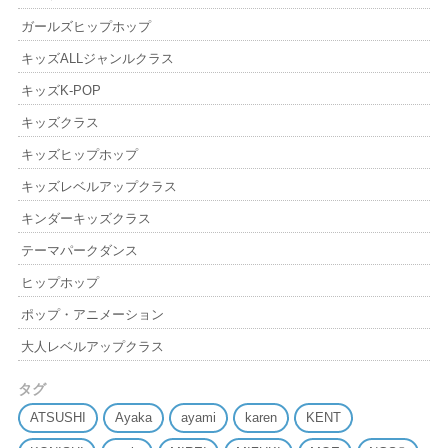
ガールズヒップホップ
キッズALLジャンルクラス
キッズK-POP
キッズクラス
キッズヒップホップ
キッズレベルアップクラス
キンダーキッズクラス
テーマパークダンス
ヒップホップ
ポップ・アニメーション
大人レベルアップクラス
タグ
ATSUSHI
Ayaka
ayami
karen
KENT