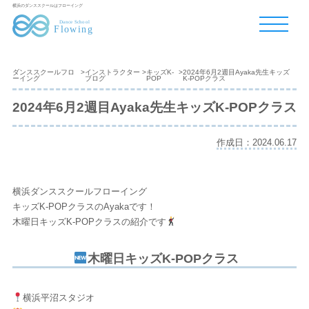
横浜のダンススクールはフローイング
ダンススクールフロ
>
インストラクター
>
キッズK-
>
2024年6月2週目Ayaka先生キッズ
ーイング
ブログ
POP
K-POPクラス
2024年6月2週目Ayaka先生キッズK-POPクラス
作成日：2024.06.17
横浜ダンススクールフローイング
キッズK-POPクラスのAyakaです！
木曜日キッズK-POPクラスの紹介です
木曜日キッズK-POPクラス
横浜平沼スタジオ