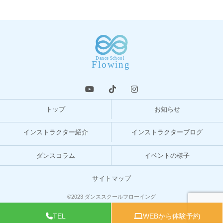
トップ
お知らせ
インストラクター紹介
インストラクターブログ
ダンスコラム
イベントの様子
サイトマップ
©2023 ダンススクールフローイング
TEL
WEBから体験予約