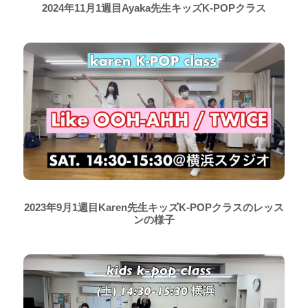
2024年11月1週目Ayaka先生キッズK-POPクラス
2023年9月1週目Karen先生キッズK-POPクラスのレッス
ンの様子