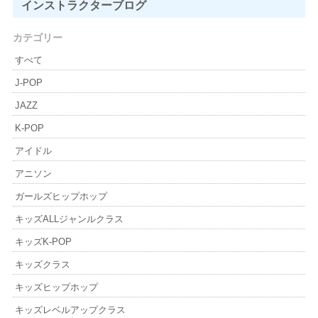
インストラクター
ブログ
カテゴリー
すべて
J-POP
JAZZ
K-POP
アイドル
アニソン
ガールズヒップホップ
キッズALLジャンルクラス
キッズK-POP
キッズクラス
キッズヒップホップ
キッズレベルアップクラス