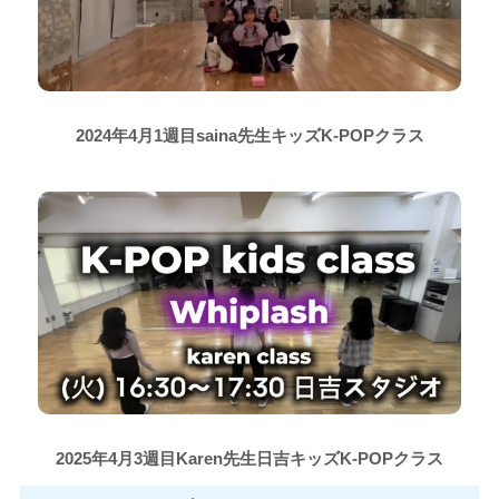
2024年4月1週目saina先生キッズK-POPクラス
2025年4月3週目Karen先生日吉キッズK-POPクラス