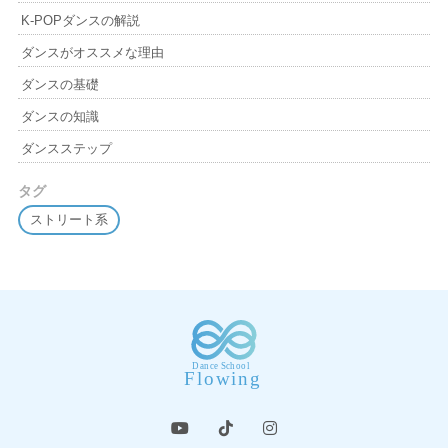
K-POPダンスの解説
ダンスがオススメな理由
ダンスの基礎
ダンスの知識
ダンスステップ
タグ
ストリート系