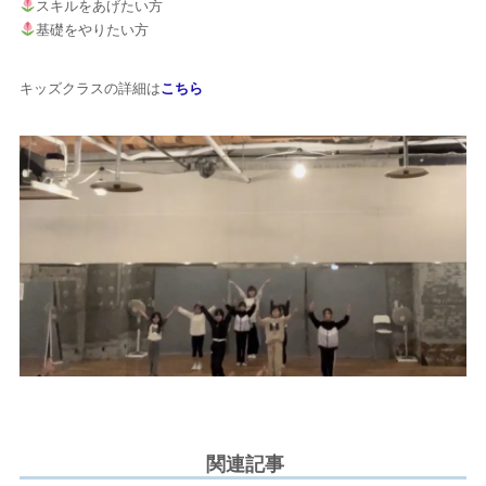
スキルをあげたい方
基礎をやりたい方
キッズクラスの詳細は
こちら
関連記事