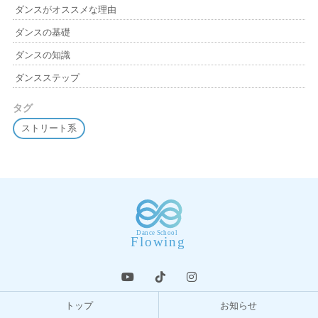
ダンスがオススメな理由
ダンスの基礎
ダンスの知識
ダンスステップ
タグ
ストリート系
トップ
お知らせ