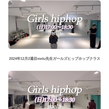
2024年12月2週目melu先生ガールズヒップホップクラス