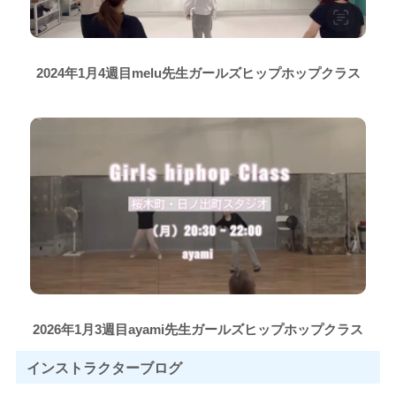
2024年1月4週目melu先生ガールズヒップホップクラス
2026年1月3週目ayami先生ガールズヒップホップクラス
インストラクター
ブログ