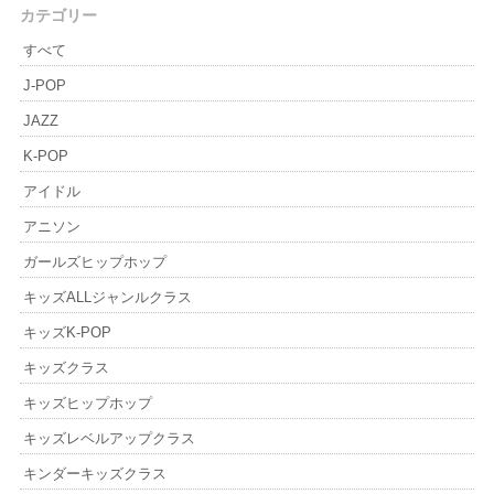
カテゴリー
すべて
J-POP
JAZZ
K-POP
アイドル
アニソン
ガールズヒップホップ
キッズALLジャンルクラス
キッズK-POP
キッズクラス
キッズヒップホップ
キッズレベルアップクラス
キンダーキッズクラス