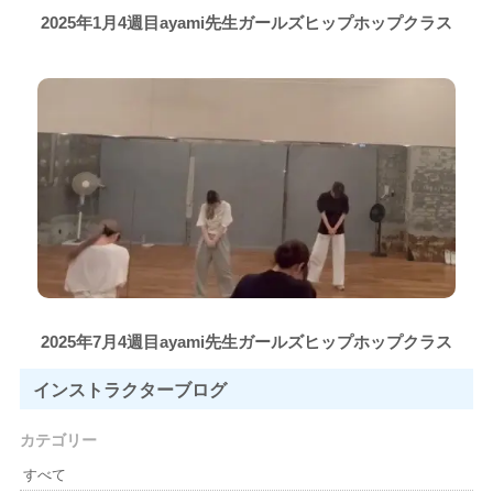
2025年1月4週目ayami先生ガールズヒップホップクラス
2025年7月4週目ayami先生ガールズヒップホップクラス
インストラクター
ブログ
カテゴリー
すべて