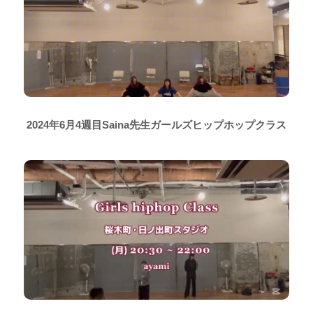
2024年6月4週目Saina先生ガールズヒップホップクラス