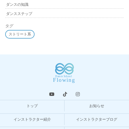
ダンスの知識
ダンスステップ
タグ
ストリート系
トップ
お知らせ
インストラクター紹介
インストラクターブログ