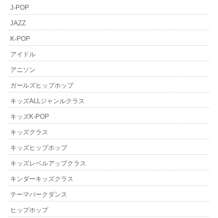
J-POP
JAZZ
K-POP
アイドル
アニソン
ガールズヒップホップ
キッズALLジャンルクラス
キッズK-POP
キッズクラス
キッズヒップホップ
キッズレベルアップクラス
キンダーキッズクラス
テーマパークダンス
ヒップホップ