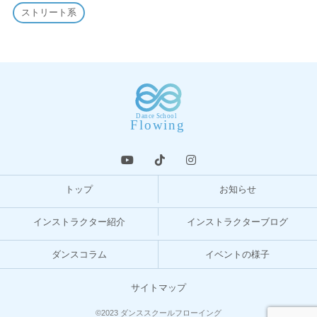
ストリート系
トップ
お知らせ
インストラクター紹介
インストラクターブログ
ダンスコラム
イベントの様子
サイトマップ
©2023 ダンススクールフローイング