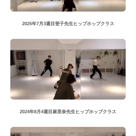
2025年7月3週目斐子先生ヒップホップクラス
2024年8月4週目麻里奈先生ヒップホップクラス