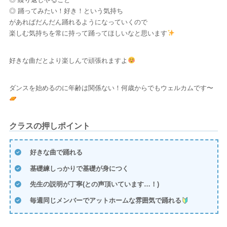
◎ 踊ってみたい！好き！という気持ち
があればだんだん踊れるようになっていくので
楽しむ気持ちを常に持って踊ってほしいなと思います
好きな曲だとより楽しんで頑張れますよ
ダンスを始めるのに年齢は関係ない！何歳からでもウェルカムです〜
クラスの押しポイント
好きな曲で踊れる
基礎練しっかりで基礎が身につく
先生の説明が丁寧(との声頂いています…！)
毎週同じメンバーでアットホームな雰囲気で踊れる