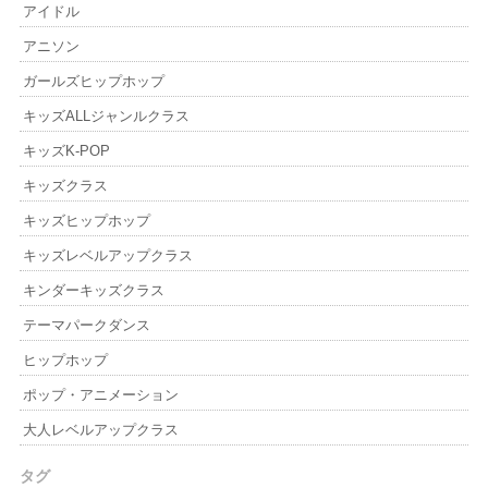
アイドル
アニソン
ガールズヒップホップ
キッズALLジャンルクラス
キッズK-POP
キッズクラス
キッズヒップホップ
キッズレベルアップクラス
キンダーキッズクラス
テーマパークダンス
ヒップホップ
ポップ・アニメーション
大人レベルアップクラス
タグ