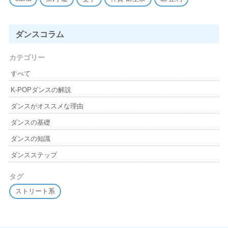
ダンスコラム
カテゴリー
すべて
K-POPダンスの解説
ダンスがオススメな理由
ダンスの基礎
ダンスの知識
ダンスステップ
タグ
ストリート系