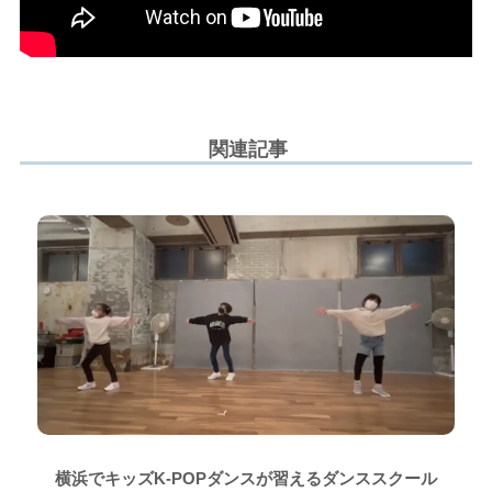
関連記事
横浜でキッズK-POPダンスが習えるダンススクール