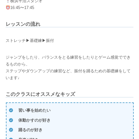
横浜平沼スタジオ
16:45〜17:45
レッスンの流れ
ストレッチ▶基礎練▶振付
ジャンプをしたり、バランスをとる練習をしたりとゲーム感覚ででき
るものから、
ステップやダウンアップの練習など、振付を踊るための基礎練をして
います♩
このクラスにオススメなキッズ
習い事を始めたい
体動かすのが好き
踊るのが好き