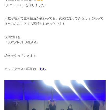
6人バージョンを作りました♩
人数が増えて立ち位置が変わっても、変化に対応できるようになって
きたみんな、とても素晴らしかったです！
次回の曲も
「JOY／NCT DREAM」
続きをやっていきます♩
キッズクラスの詳細は
こちら