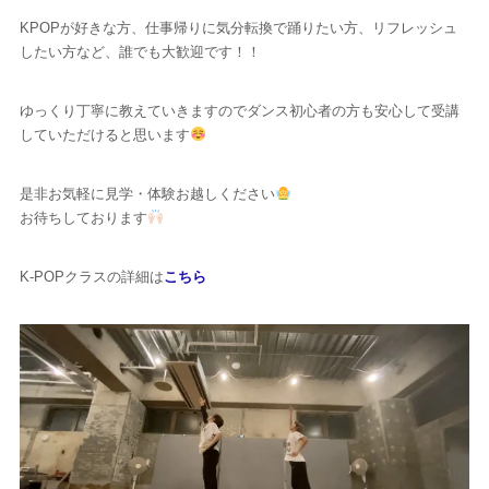
KPOPが好きな方、仕事帰りに気分転換で踊りたい方、リフレッシュ
したい方など、誰でも大歓迎です！！
ゆっくり丁寧に教えていきますのでダンス初心者の方も安心して受講
していただけると思います
是非お気軽に見学・体験お越しください
お待ちしております
K-POPクラスの詳細は
こちら