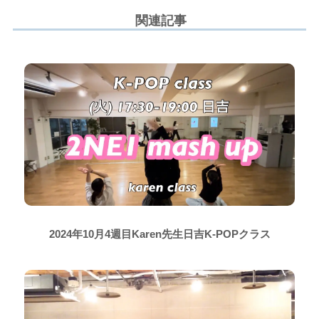
関連記事
2024年10月4週目Karen先生日吉K-POPクラス