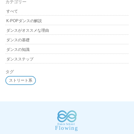
カテゴリー
すべて
K-POPダンスの解説
ダンスがオススメな理由
ダンスの基礎
ダンスの知識
ダンスステップ
タグ
ストリート系