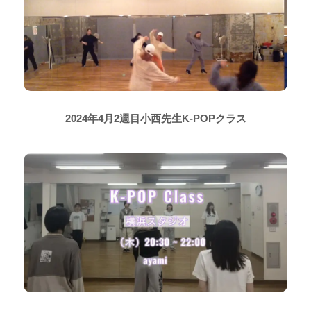
2024年4月2週目小西先生K-POPクラス