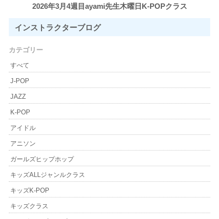
2026年3月4週目ayami先生木曜日K-POPクラス
インストラクター
ブログ
カテゴリー
すべて
J-POP
JAZZ
K-POP
アイドル
アニソン
ガールズヒップホップ
キッズALLジャンルクラス
キッズK-POP
キッズクラス