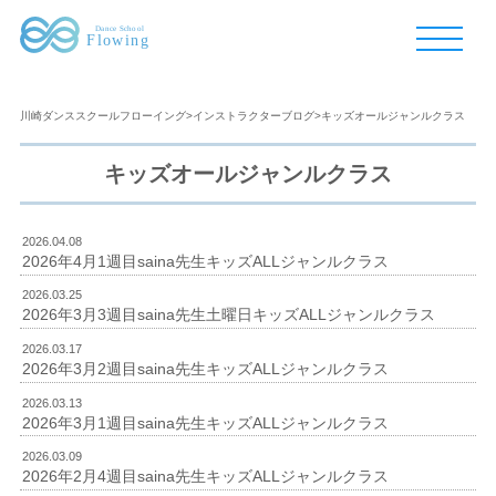
川崎ダンススクールフローイング
>
インストラクターブログ
>
キッズオールジャンルクラス
キッズオールジャンルクラス
2026.04.08
2026年4月1週目saina先生キッズALLジャンルクラス
2026.03.25
2026年3月3週目saina先生土曜日キッズALLジャンルクラス
2026.03.17
2026年3月2週目saina先生キッズALLジャンルクラス
2026.03.13
2026年3月1週目saina先生キッズALLジャンルクラス
2026.03.09
2026年2月4週目saina先生キッズALLジャンルクラス