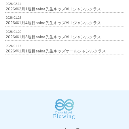
2026.02.11
2026年2月1週目saina先生キッズALLジャンルクラス
2026.01.28
2026年1月4週目saina先生キッズALLジャンルクラス
2026.01.20
2026年1月3週目saina先生キッズALLジャンルクラス
2026.01.14
2026年1月1週目saina先生キッズオールジャンルクラス